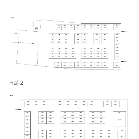
Hal 2