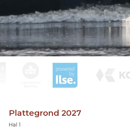
Plattegrond 2027
Hal 1